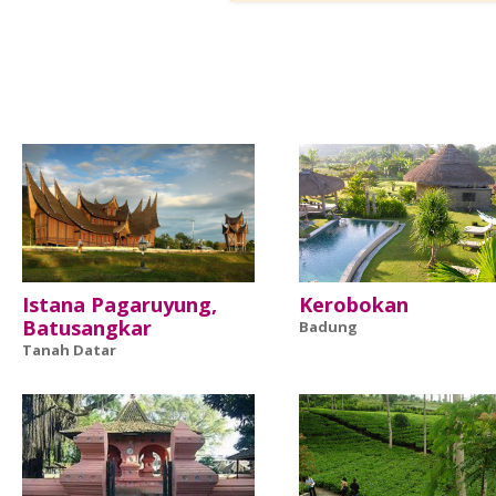
Istana Pagaruyung,
Kerobokan
Batusangkar
Badung
Tanah Datar