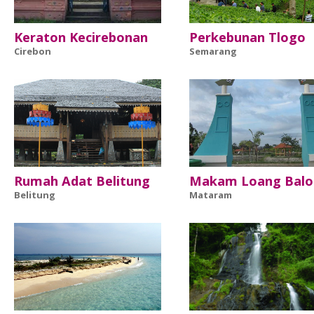
Keraton Kecirebonan
Perkebunan Tlogo
Cirebon
Semarang
Rumah Adat Belitung
Makam Loang Balo
Belitung
Mataram