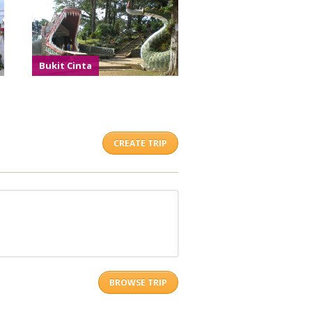
Bukit Cinta
CREATE TRIP
BROWSE TRIP