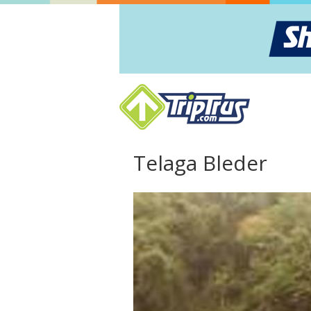
Telaga Bleder