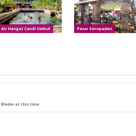
Air Hangat Candi Umbul
Pasar Soropadan
Bleder at this time