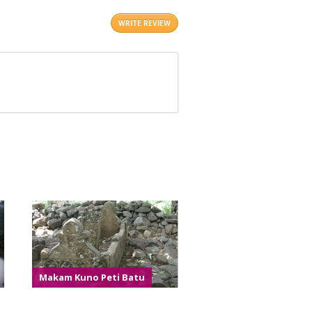
WRITE REVIEW
Makam Kuno Peti Batu