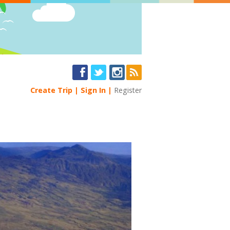
Create Trip
Sign In
Register