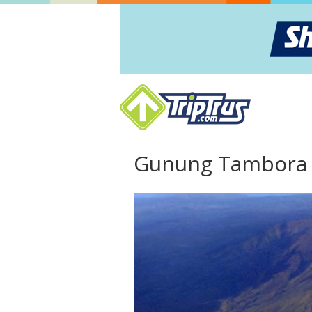
Gunung Tambora