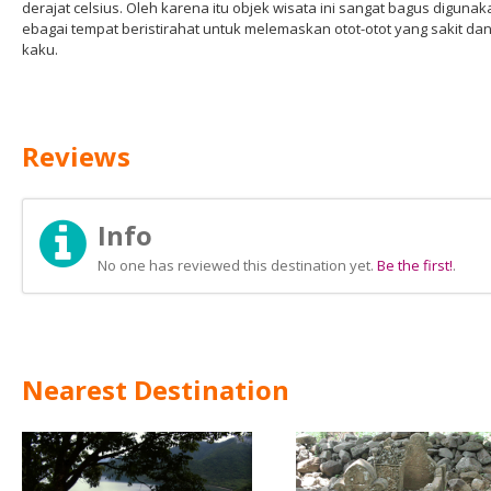
derajat celsius. Oleh karena itu objek wisata ini sangat bagus digunak
ebagai tempat beristirahat untuk melemaskan otot-otot yang sakit da
kaku.
Reviews
Info
No one has reviewed this destination yet.
Be the first!
.
Nearest Destination