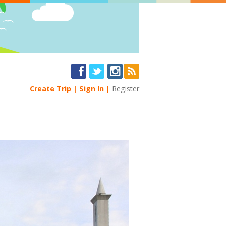
Create Trip
Sign In
Register