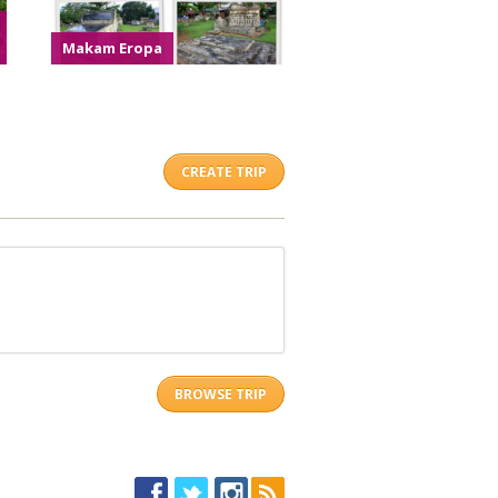
Makam Eropa
CREATE TRIP
BROWSE TRIP