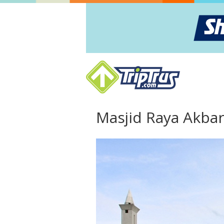
Masjid Raya Akba