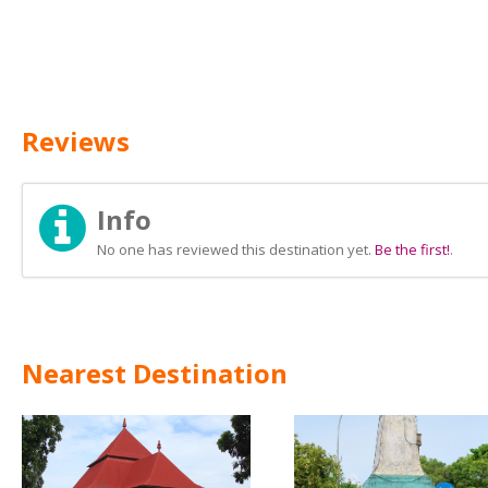
Reviews
Info
No one has reviewed this destination yet.
Be the first!
.
Nearest Destination