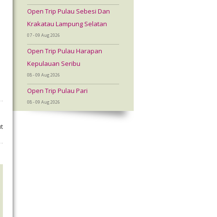
Open Trip Pulau Sebesi Dan
Krakatau Lampung Selatan
07 - 09 Aug 2026
Open Trip Pulau Harapan
Kepulauan Seribu
08 - 09 Aug 2026
Open Trip Pulau Pari
08 - 09 Aug 2026
t