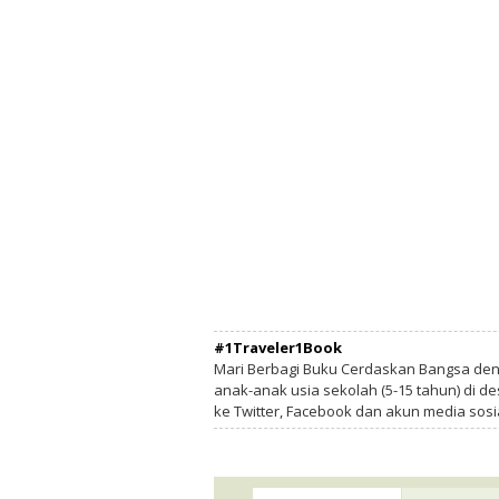
#1Traveler1Book
Mari Berbagi Buku Cerdaskan Bangsa de
anak-anak usia sekolah (5-15 tahun) di des
ke Twitter, Facebook dan akun media sosi