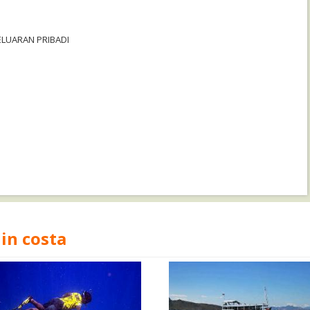
ELUARAN PRIBADI
in costa