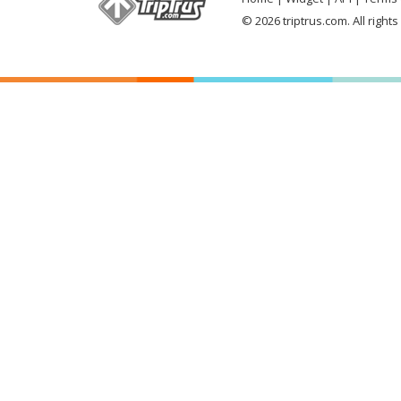
© 2026 triptrus.com. All right