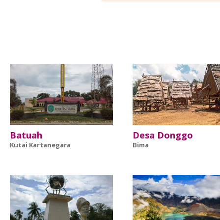
Batuah
Desa Donggo
Kutai Kartanegara
Bima