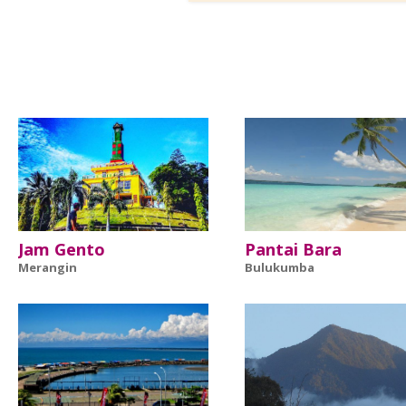
Jam Gento
Pantai Bara
Merangin
Bulukumba