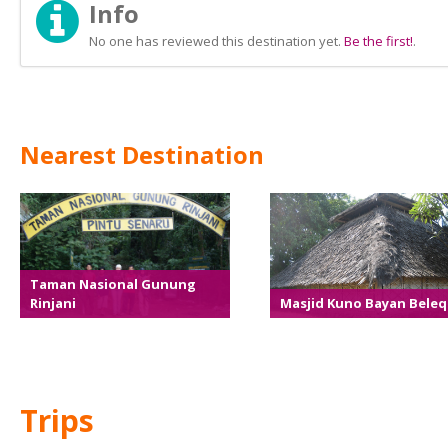
Info
No one has reviewed this destination yet.
Be the first!
.
Nearest Destination
Taman Nasional Gunung
Rinjani
Masjid Kuno Bayan Beleq
Trips