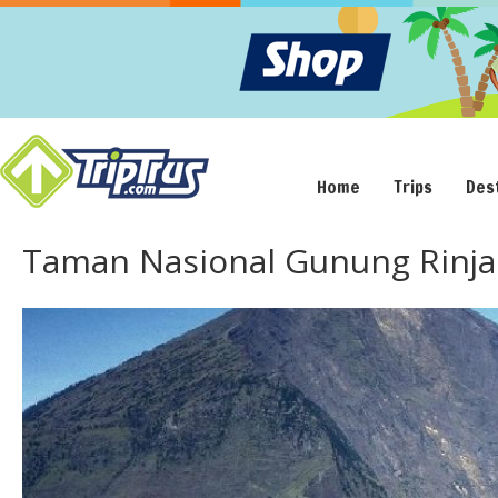
Home
Trips
Des
Taman Nasional Gunung Rinja