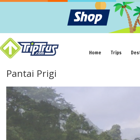
Home
Trips
Des
Pantai Prigi