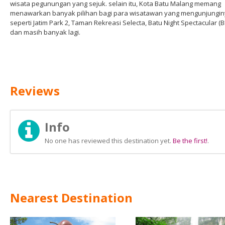
wisata pegunungan yang sejuk. selain itu, Kota Batu Malang memang
menawarkan banyak pilihan bagi para wisatawan yang mengunjungi
seperti Jatim Park 2, Taman Rekreasi Selecta, Batu Night Spectacular (
dan masih banyak lagi.
Reviews
Info
No one has reviewed this destination yet.
Be the first!
.
Nearest Destination