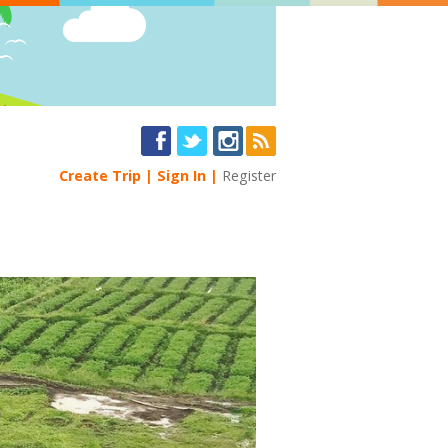
Create Trip
Sign In
Register