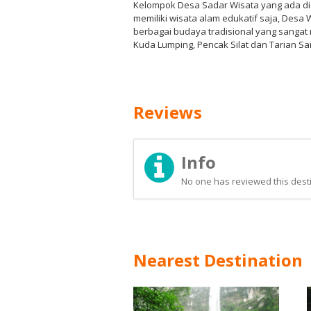
Kelompok Desa Sadar Wisata yang ada di
memiliki wisata alam edukatif saja, Desa W
berbagai budaya tradisional yang sangat 
Kuda Lumping, Pencak Silat dan Tarian Sa
Reviews
Info
No one has reviewed this desti
Nearest Destination