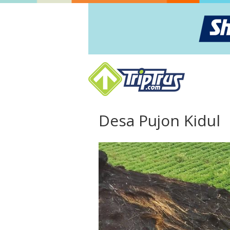
Desa Pujon Kidul