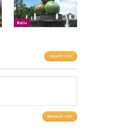
Batu
CREATE TRIP
BROWSE TRIP