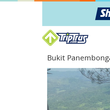
Bukit Panembong