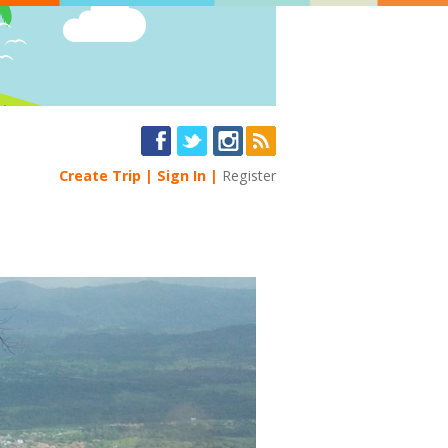
Create Trip
Sign In
Register