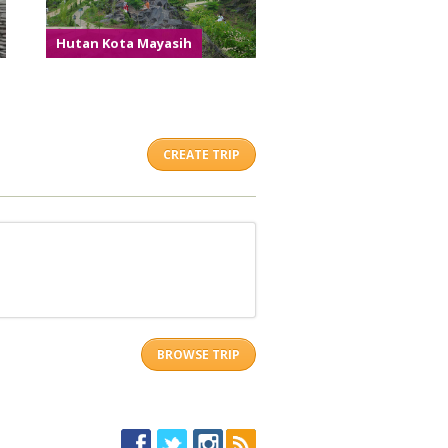
Hutan Kota Mayasih
CREATE TRIP
BROWSE TRIP