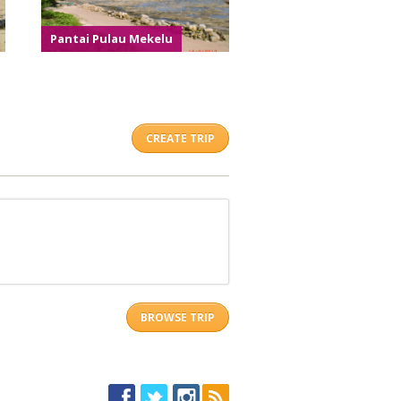
Pantai Pulau Mekelu
CREATE TRIP
BROWSE TRIP