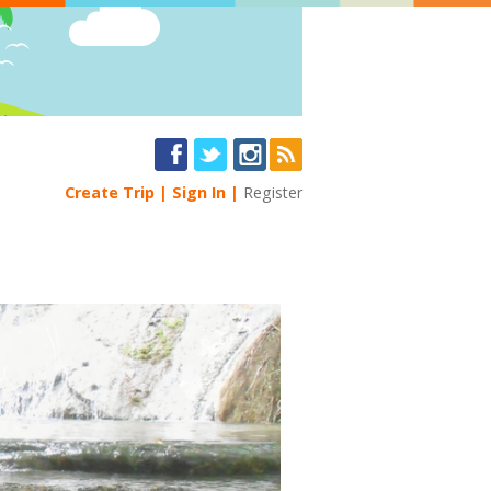
Create Trip
Sign In
Register