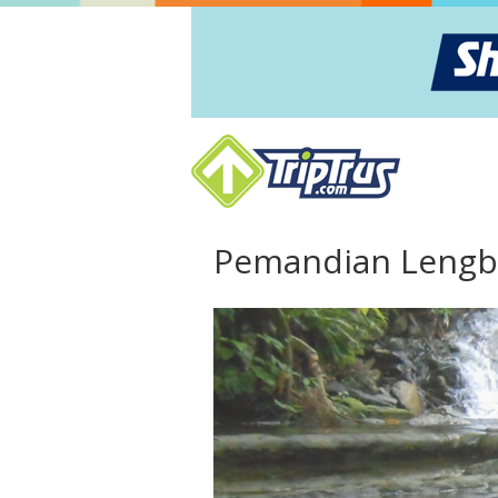
Pemandian Lengb