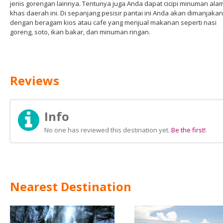
jenis gorengan lainnya. Tentunya juga Anda dapat cicipi minuman alam
khas daerah ini. Di sepanjang pesisir pantai ini Anda akan dimanjakan
dengan beragam kios atau cafe yang menjual makanan seperti nasi
goreng, soto, ikan bakar, dan minuman ringan.
Reviews
Info
No one has reviewed this destination yet.
Be the first!
.
Nearest Destination