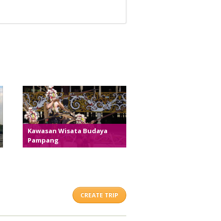
Kawasan Wisata Budaya
Pampang
CREATE TRIP