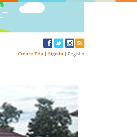
Create Trip
Sign In
Register