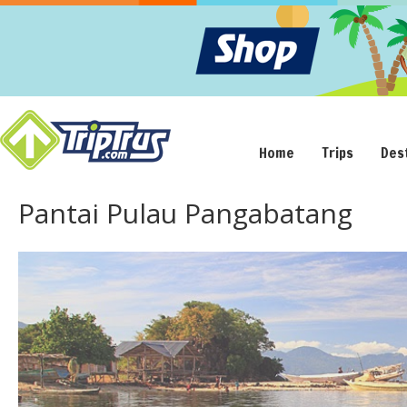
Home
Trips
Des
Pantai Pulau Pangabatang