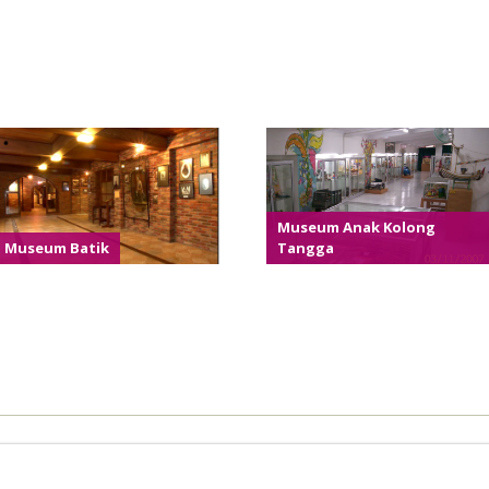
Museum Anak Kolong
Museum Batik
Tangga