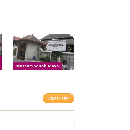
Museum Sonobudoyo
CREATE TRIP