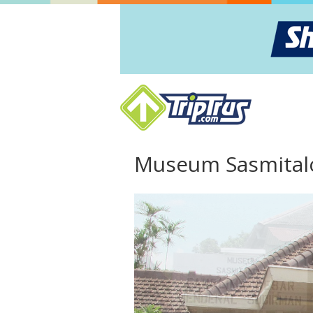
Museum Sasmital