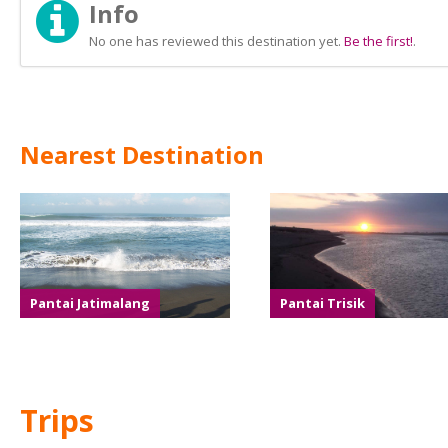
Info
No one has reviewed this destination yet.
Be the first!
.
Nearest Destination
Pantai Jatimalang
Pantai Trisik
Trips