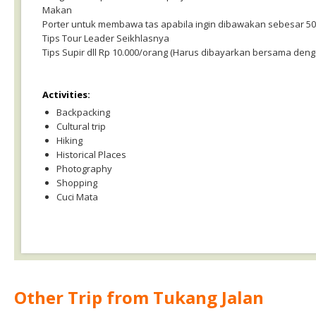
Makan
Porter untuk membawa tas apabila ingin dibawakan sebesar 50
Tips Tour Leader Seikhlasnya
Tips Supir dll Rp 10.000/orang (Harus dibayarkan bersama deng
Activities:
Backpacking
Cultural trip
Hiking
Historical Places
Photography
Shopping
Cuci Mata
Other Trip from Tukang Jalan