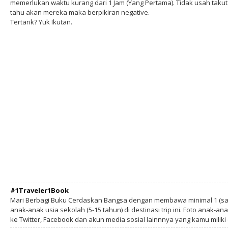
memerlukan waktu kurang dari 1 Jam (Yang Pertama). Tidak usah takut 
tahu akan mereka maka berpikiran negative.
Tertarik? Yuk Ikutan.
#1Traveler1Book
Mari Berbagi Buku Cerdaskan Bangsa dengan membawa minimal 1 (sa
anak-anak usia sekolah (5-15 tahun) di destinasi trip ini. Foto anak-an
ke Twitter, Facebook dan akun media sosial lainnnya yang kamu milik