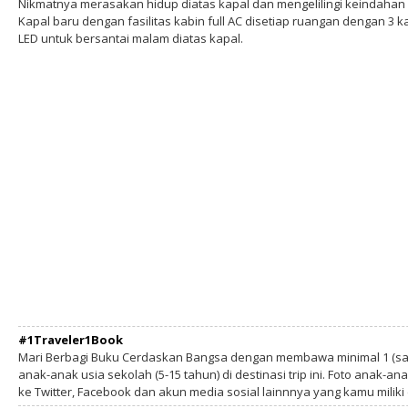
Nikmatnya merasakan hidup diatas kapal dan mengelilingi keindahan
Kapal baru dengan fasilitas kabin full AC disetiap ruangan dengan 3 
LED untuk bersantai malam diatas kapal.
#1Traveler1Book
Mari Berbagi Buku Cerdaskan Bangsa dengan membawa minimal 1 (sa
anak-anak usia sekolah (5-15 tahun) di destinasi trip ini. Foto anak-an
ke Twitter, Facebook dan akun media sosial lainnnya yang kamu milik