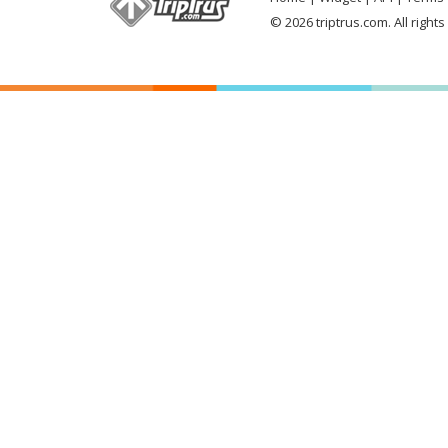
© 2026 triptrus.com. All right