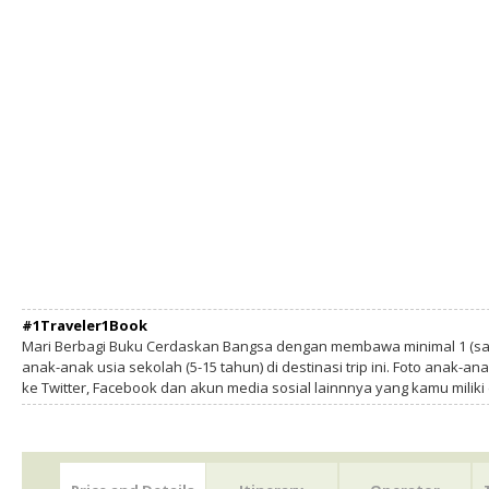
#1Traveler1Book
Mari Berbagi Buku Cerdaskan Bangsa dengan membawa minimal 1 (sa
anak-anak usia sekolah (5-15 tahun) di destinasi trip ini. Foto anak-an
ke Twitter, Facebook dan akun media sosial lainnnya yang kamu milik