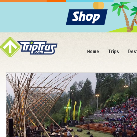
Home
Trips
Des