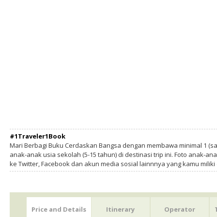
#1Traveler1Book
Mari Berbagi Buku Cerdaskan Bangsa dengan membawa minimal 1 (sa
anak-anak usia sekolah (5-15 tahun) di destinasi trip ini. Foto anak-an
ke Twitter, Facebook dan akun media sosial lainnnya yang kamu milik
Price and Details
Itinerary
Operator