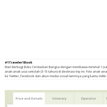
#1Traveler1Book
Mari Berbagi Buku Cerdaskan Bangsa dengan membawa minimal 1 (sa
anak-anak usia sekolah (5-15 tahun) di destinasi trip ini. Foto anak-an
ke Twitter, Facebook dan akun media sosial lainnnya yang kamu milik
Price and Details
Itinerary
Operator