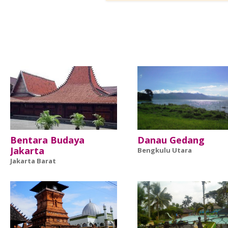
Bentara Budaya
Danau Gedang
Jakarta
Bengkulu Utara
Jakarta Barat