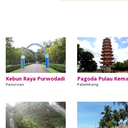
Kebun Raya Purwodadi
Pagoda Pulau Kem
Pasuruan
Palembang