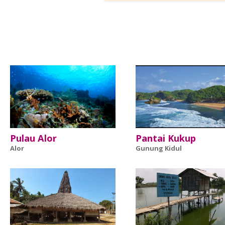
Pulau Alor
Pantai Kukup
Alor
Gunung Kidul