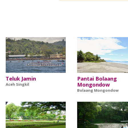
Teluk Jamin
Pantai Bolaang
Mongondow
Aceh Singkil
Bolaang Mongondow