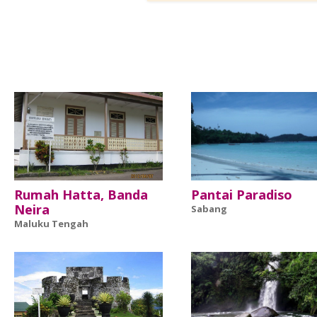
Rumah Hatta, Banda
Pantai Paradiso
Neira
Sabang
Maluku Tengah