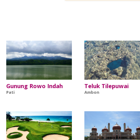
Gunung Rowo Indah
Teluk Tilepuwai
Pati
Ambon