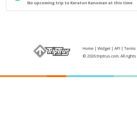
No upcoming trip to Keraton Kanoman at this time
Home
Widget
API
Terms 
© 2026 triptrus.com. All right