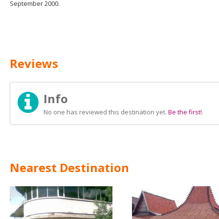
September 2000.
Reviews
Info
No one has reviewed this destination yet.
Be the first!
.
Nearest Destination