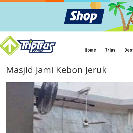
Home
Trips
Des
Masjid Jami Kebon Jeruk