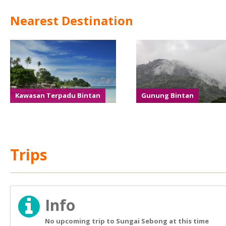
Nearest Destination
Kawasan Terpadu Bintan
Gunung Bintan
Trips
Info
No upcoming trip to Sungai Sebong at this time