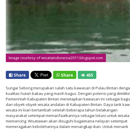
Image courtesy of wisataindonesia2011.blogspot.com
Share
Share
455
Sungai Sebong merupakan salah satu kawasan di Pulau Bintan deng
kualitas hutan bakau yang masih bagus. Dengan potensi yang dimiliki
Pemerintah Kabupaten Bintan menetapkan kawasan ini sebagai bagi
dari obyek-obyek wisata andalan di Kabupaten Bintan. Daya tarik ka
wisata ini kian bertambah setelah beberapa tahun belakangan
masyarakat setempat memanfaatkannya sebagai lokasi untuk wisata
memancing. Wisatawan akan disuguhi bagaimana nelayan setempat
memeragakan kebolehannya dalam menangkap ikan. Untuk menarik