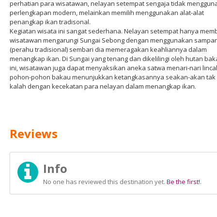
perhatian para wisatawan, nelayan setempat sengaja tidak menggun
perlengkapan modern, melainkan memilih menggunakan alat-alat
penangkap ikan tradisonal.
Kegiatan wisata ini sangat sederhana. Nelayan setempat hanya me
wisatawan mengarungi Sungai Sebong dengan menggunakan sampa
(perahu tradisional) sembari dia memeragakan keahliannya dalam
menangkap ikan. Di Sungai yang tenang dan dikelilingi oleh hutan ba
ini, wisatawan juga dapat menyaksikan aneka satwa menari-nari linca
pohon-pohon bakau menunjukkan ketangkasannya seakan-akan tak
kalah dengan kecekatan para nelayan dalam menangkap ikan.
Reviews
Info
No one has reviewed this destination yet.
Be the first!
.