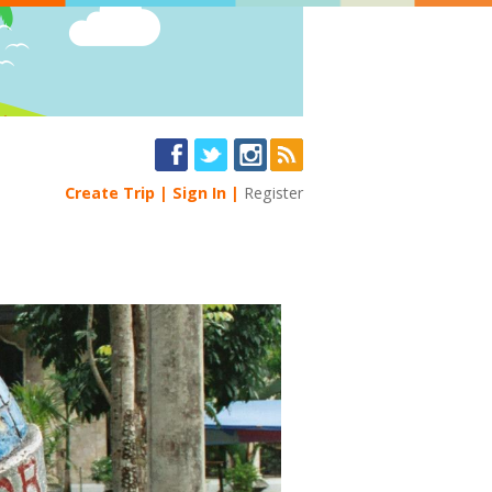
Create Trip
Sign In
Register