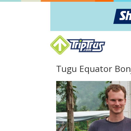
Tugu Equator Bon