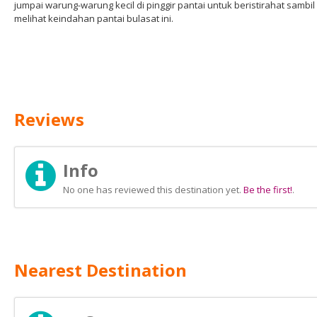
jumpai warung-warung kecil di pinggir pantai untuk beristirahat sambil
melihat keindahan pantai bulasat ini.
Reviews
Info
No one has reviewed this destination yet.
Be the first!
.
Nearest Destination