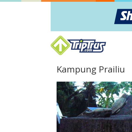
Kampung Prailiu