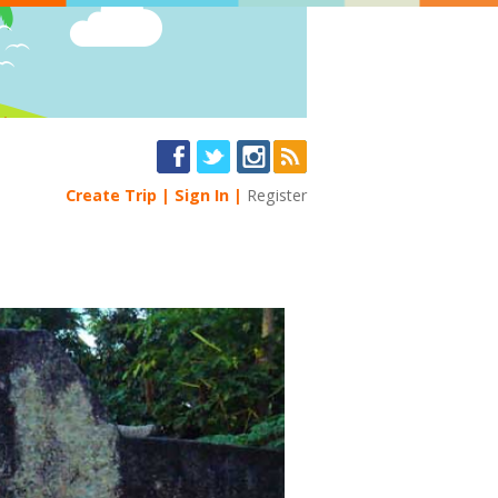
Create Trip
Sign In
Register