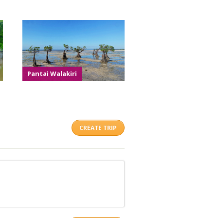
Pantai Walakiri
CREATE TRIP