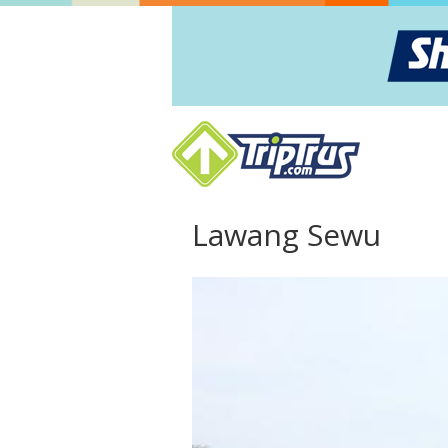
Lawang Sewu