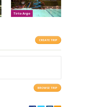
Tirto Argo
CREATE TRIP
BROWSE TRIP