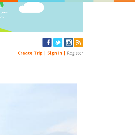
Create Trip
Sign In
Register