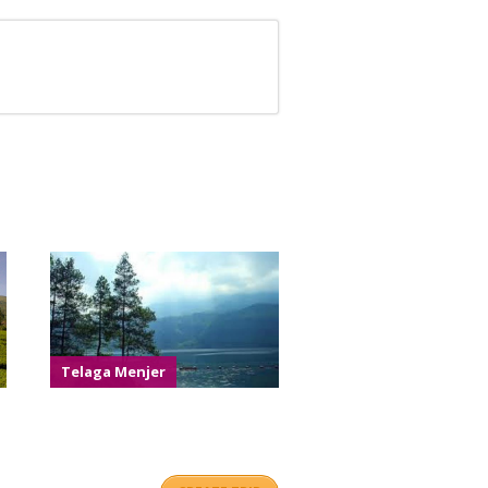
Telaga Menjer