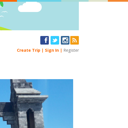
Create Trip
Sign In
Register