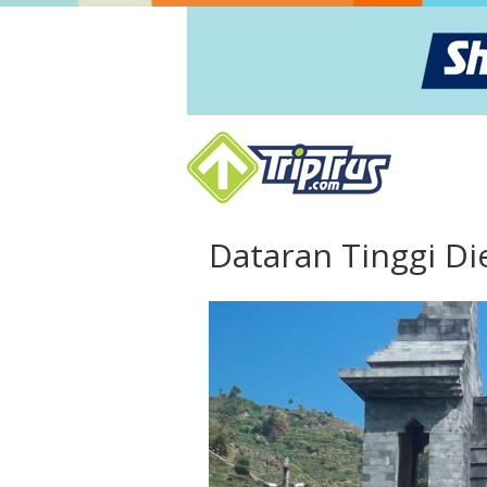
Dataran Tinggi Di