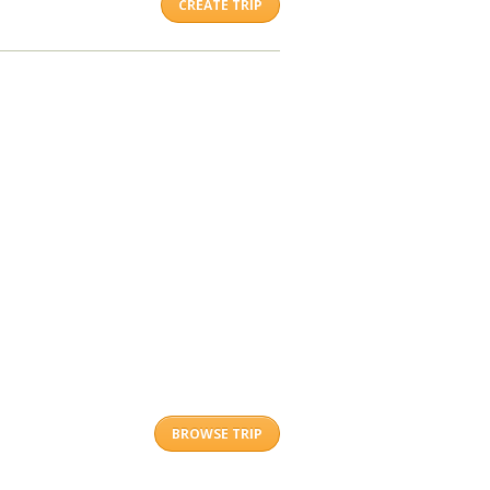
CREATE TRIP
BROWSE TRIP