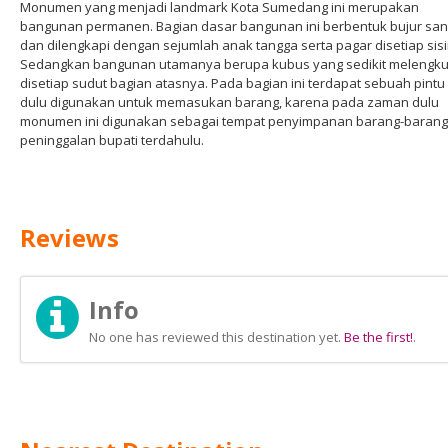
Monumen yang menjadi landmark Kota Sumedang ini merupakan
bangunan permanen. Bagian dasar bangunan ini berbentuk bujur sa
dan dilengkapi dengan sejumlah anak tangga serta pagar disetiap sisi
Sedangkan bangunan utamanya berupa kubus yang sedikit melengk
disetiap sudut bagian atasnya. Pada bagian ini terdapat sebuah pintu
dulu digunakan untuk memasukan barang, karena pada zaman dulu
monumen ini digunakan sebagai tempat penyimpanan barang-barang
peninggalan bupati terdahulu.
Reviews
Info
No one has reviewed this destination yet.
Be the first!
.