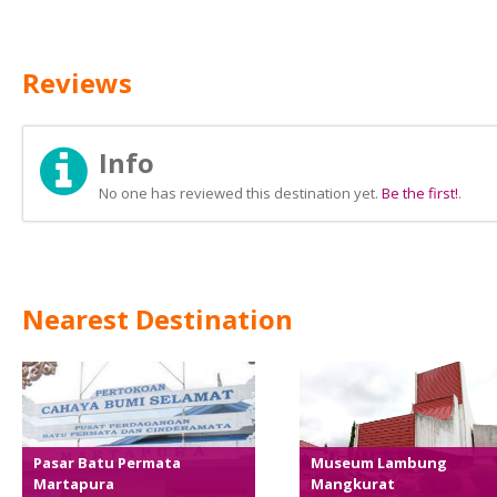
Reviews
Info
No one has reviewed this destination yet.
Be the first!
.
Nearest Destination
Pasar Batu Permata
Museum Lambung
Martapura
Mangkurat