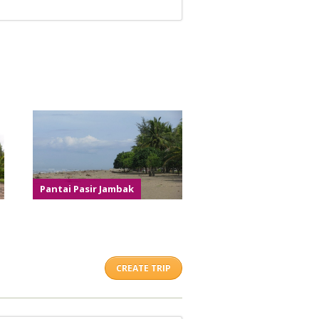
Pantai Pasir Jambak
CREATE TRIP