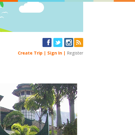
Create Trip
Sign In
Register