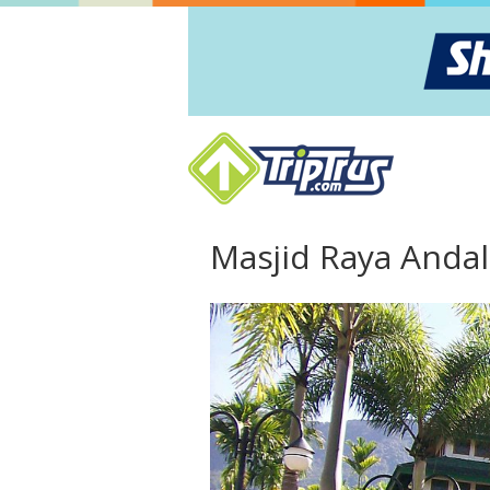
Masjid Raya Andal