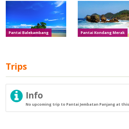
Pantai Balekambang
Pantai Kondang Merak
Trips
Info
No upcoming trip to Pantai Jembatan Panjang at this