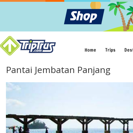
Home
Trips
Des
Pantai Jembatan Panjang