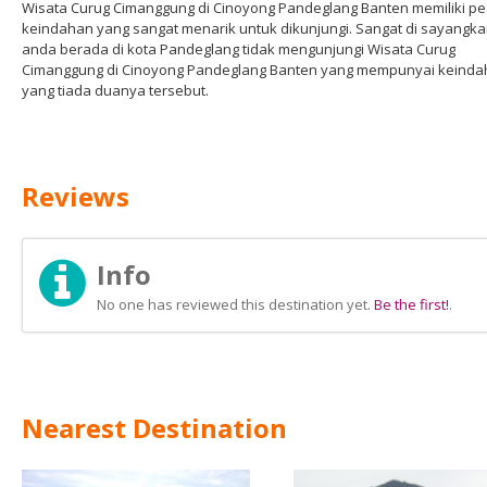
Wisata Curug Cimanggung di Cinoyong Pandeglang Banten memiliki p
keindahan yang sangat menarik untuk dikunjungi. Sangat di sayangkan
anda berada di kota Pandeglang tidak mengunjungi Wisata Curug
Cimanggung di Cinoyong Pandeglang Banten yang mempunyai keind
yang tiada duanya tersebut.
Reviews
Info
No one has reviewed this destination yet.
Be the first!
.
Nearest Destination