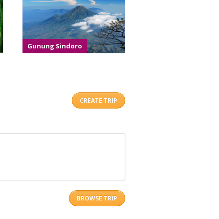
Gunung Sindoro
CREATE TRIP
BROWSE TRIP